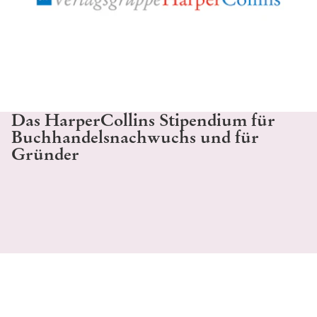
Das HarperCollins Stipendium für
Buchhandelsnachwuchs und für
Gründer