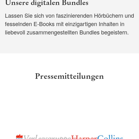
Unsere digitalen Bundles
Lassen Sie sich von faszinierenden Hörbüchern und
fesselnden E-Books mit einzigartigen Inhalten in
liebevoll zusammengestellten Bundles begeistern.
Pressemitteilungen