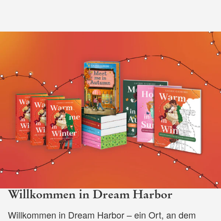
Willkommen in Dream Harbor
Willkommen in Dream Harbor – ein Ort, an dem