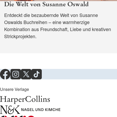
Die Welt von Susanne Oswald
Entdeckt die bezaubernde Welt von Susanne
Oswalds Buchreihen – eine warmherzige
Kombination aus Freundschaft, Liebe und kreativen
Strickprojekten.
Unsere Verlage