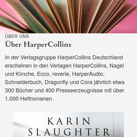
ÜBER UNS
Über HarperCollins
In der Verlagsgruppe HarperCollins Deutschland
erscheinen in den Verlagen HarperCollins, Nagel
und Kimche, Ecco, reverie, HarperAudio,
Schneiderbuch, Dragonfly und Cora jährlich etwa
300 Bücher und 400 Presseerzeugnisse mit über
1.000 Heftromanen.