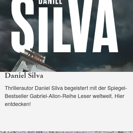
Daniel Silva
Thrillerautor Daniel Silva begeistert mit der Spiegel-
Bestseller Gabriel-Allon-Reihe Leser weltweit. Hier
entdecken!