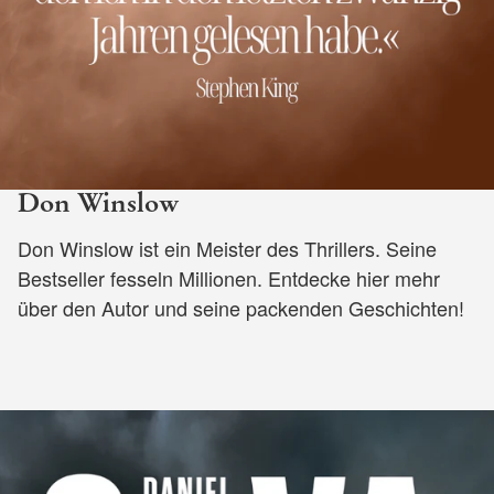
Don Winslow
Don Winslow ist ein Meister des Thrillers. Seine
Bestseller fesseln Millionen. Entdecke hier mehr
über den Autor und seine packenden Geschichten!