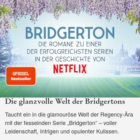
Die glanzvolle Welt der Bridgertons
Taucht ein in die glamouröse Welt der Regency-Ära
mit der fesselnden Serie „Bridgerton“ – voller
Leidenschaft, Intrigen und opulenter Kulissen.