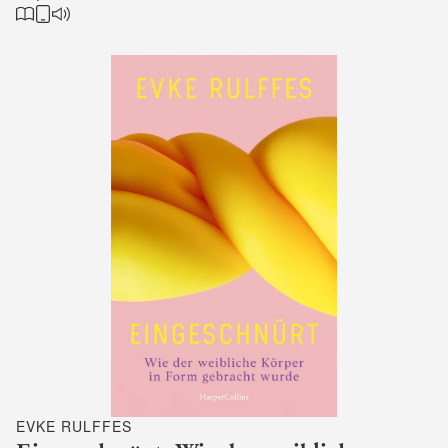
EVKE RULFFES