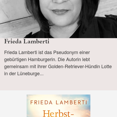
Frieda Lamberti
Frieda Lamberti ist das Pseudonym einer
gebürtigen Hamburgerin. Die Autorin lebt
gemeinsam mit ihrer Golden-Retriever-Hündin Lotte
in der Lüneburge...