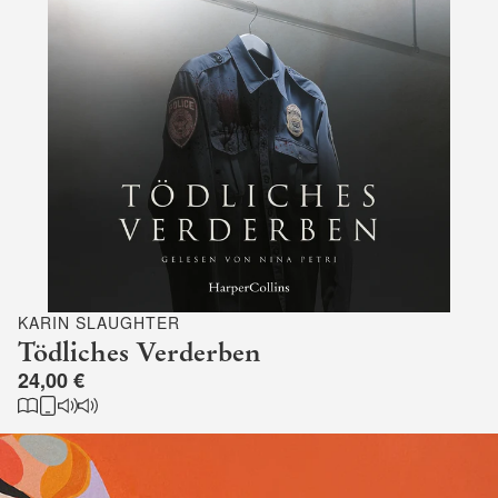
KARIN SLAUGHTER
Tödliches Verderben
24,00 €