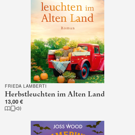
FRIEDA LAMBERTI
Herbstleuchten im Alten Land
13,00 €