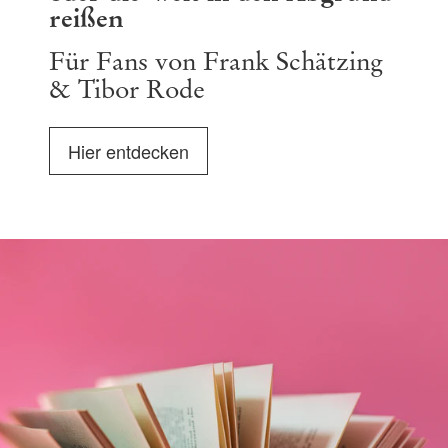
reißen
Für Fans von Frank Schätzing
& Tibor Rode
Hier entdecken