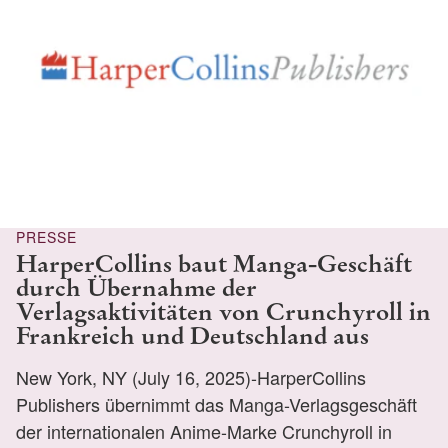
PRESSE
HarperCollins baut Manga-Geschäft
durch Übernahme der
Verlagsaktivitäten von Crunchyroll in
Frankreich und Deutschland aus
New York, NY (July 16, 2025)-HarperCollins
Publishers übernimmt das Manga-Verlagsgeschäft
der internationalen Anime-Marke Crunchyroll in