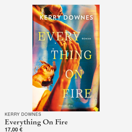
KERRY DOWNES
Everything On Fire
17,00 €