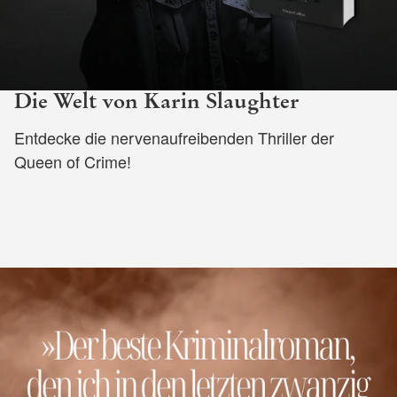
Die Welt von Karin Slaughter
Entdecke die nervenaufreibenden Thriller der
Queen of Crime!