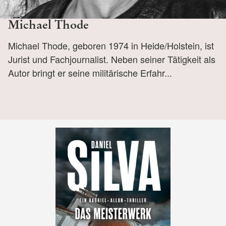
Michael Thode
Michael Thode, geboren 1974 in Heide/Holstein, ist
Jurist und Fachjournalist. Neben seiner Tätigkeit als
Autor bringt er seine militärische Erfahr...