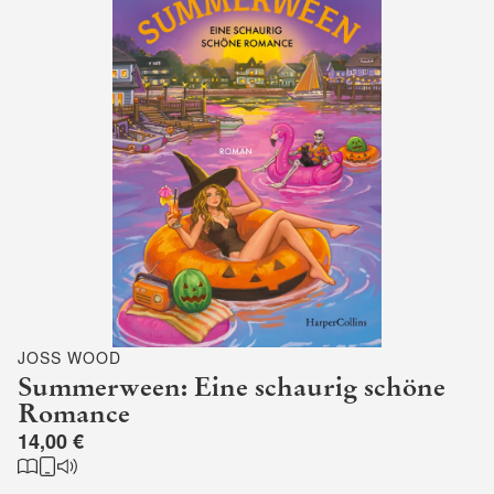
JOSS WOOD
Summerween: Eine schaurig schöne
Romance
14,00 €