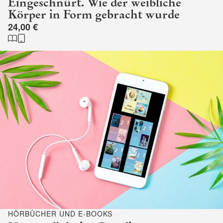
Eingeschnürt. Wie der weibliche
Körper in Form gebracht wurde
24,00 €
HÖRBÜCHER UND E-BOOKS