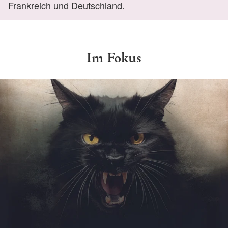
Frankreich und Deutschland.
Im Fokus