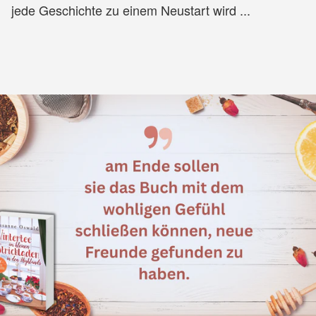
jede Geschichte zu einem Neustart wird ...