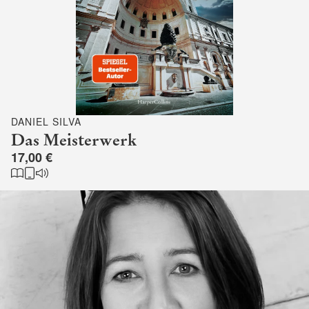
DANIEL SILVA
Das Meisterwerk
17,00 €