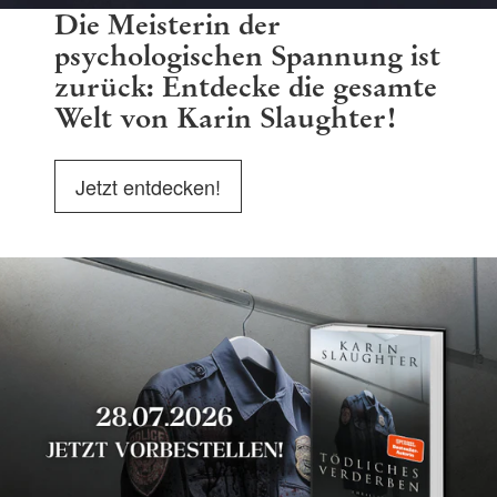
Die Meisterin der
psychologischen Spannung ist
zurück: Entdecke die gesamte
Welt von Karin Slaughter!
Jetzt entdecken!