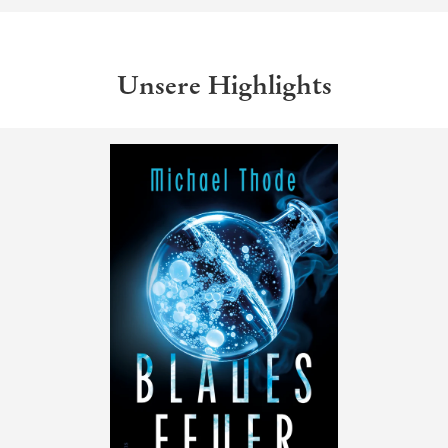
Unsere Highlights