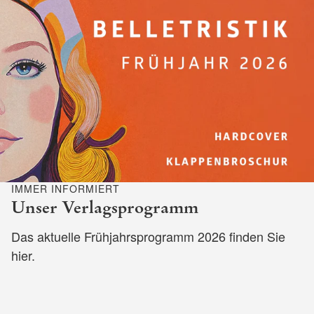
IMMER INFORMIERT
Unser Verlagsprogramm
Das aktuelle Frühjahrsprogramm 2026 finden Sie
hier.