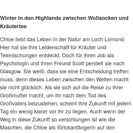
Winter in den Highlands zwischen Wollsocken und
Kräutertee
Chloe liebt das Leben in der Natur am Loch Lomond.
Hier hat sie ihre Leidenschaft für Kräuter und
Teemischungen entdeckt. Doch für ihren Job als
Psychologin und ihren Freund Scott pendelt sie nach
Glasgow. Sie weiß, dass sie eine Entscheidung treffen
muss, denn dieses Leben zwischen den Welten macht
sie nicht glücklich. Als sie sich auf die Reise zu ihrer
Großmutter macht, um ihr nach dem Tod des
Großvaters beizustehen, scheint ihre Zukunft mit jedem
Tag ein wenig klarer vor ihr zu liegen. Auch wenn der
Weg in diese Zukunft so verschlungen ist wie die
Maschen, die Chloe als Strickanfängerin auf den