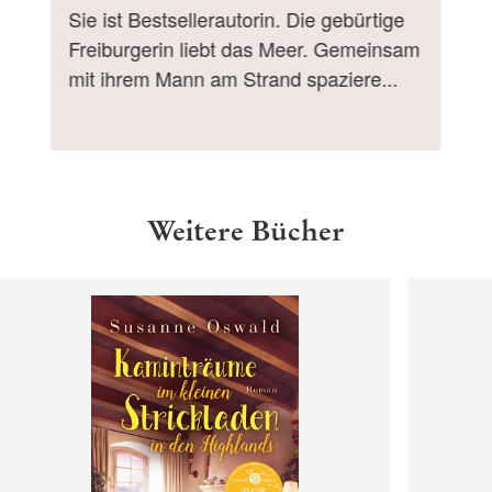
Sie ist Bestsellerautorin. Die gebürtige
Freiburgerin liebt das Meer. Gemeinsam
mit ihrem Mann am Strand spaziere...
Weitere Bücher