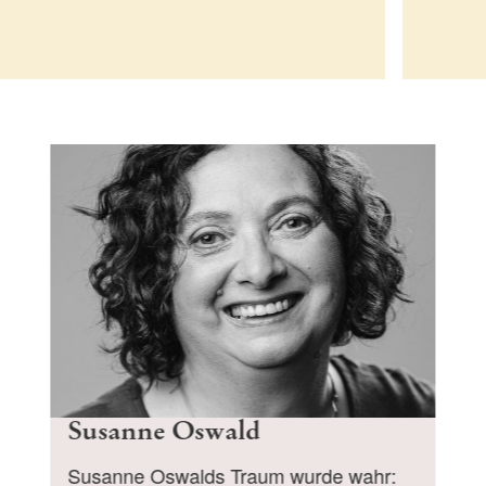
Susanne Oswald
Susanne Oswalds Traum wurde wahr: