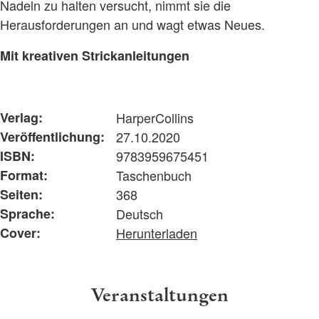
Nadeln zu halten versucht, nimmt sie die
Herausforderungen an und wagt etwas Neues.
Mit kreativen Strickanleitungen
Verlag:
HarperCollins
Veröffentlichung:
27.10.2020
ISBN:
9783959675451
Format:
Taschenbuch
Seiten:
368
Sprache:
Deutsch
Cover:
Herunterladen
Veranstaltungen