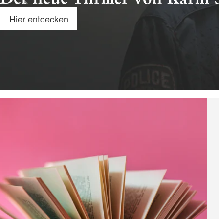
Hier entdecken