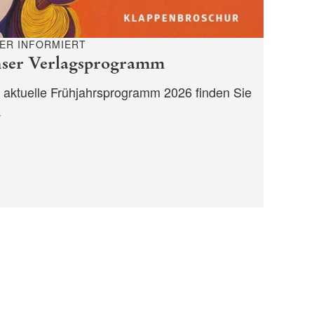
ER INFORMIERT
ser Verlagsprogramm
 aktuelle Frühjahrsprogramm 2026 finden Sie
.