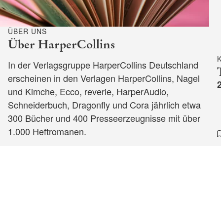
ÜBER UNS
Über HarperCollins
In der Verlagsgruppe HarperCollins Deutschland
erscheinen in den Verlagen HarperCollins, Nagel
und Kimche, Ecco, reverie, HarperAudio,
Schneiderbuch, Dragonfly und Cora jährlich etwa
300 Bücher und 400 Presseerzeugnisse mit über
1.000 Heftromanen.