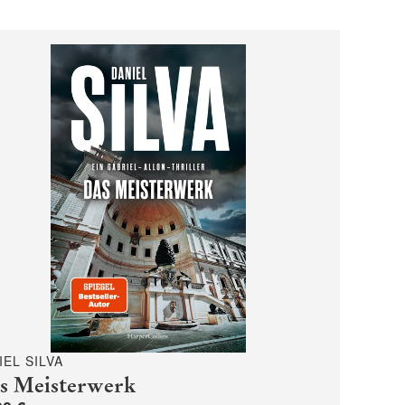
IEL SILVA
s Meisterwerk