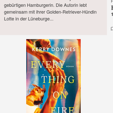
gebürtigen Hamburgerin. Die Autorin lebt
gemeinsam mit ihrer Golden-Retriever-Hündin
Lotte in der Lüneburge...