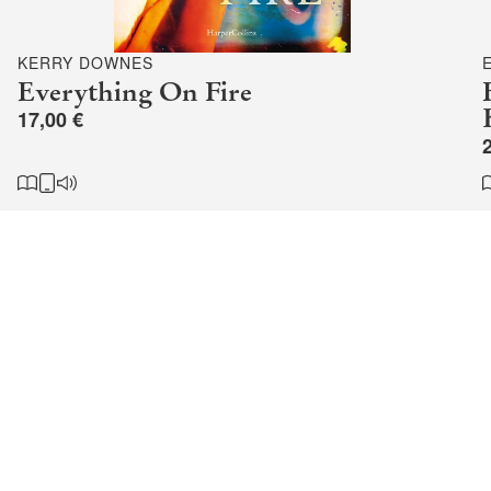
KERRY DOWNES
Everything On Fire
17,00 €