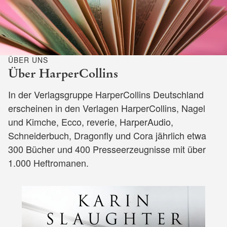
ÜBER UNS
Über HarperCollins
In der Verlagsgruppe HarperCollins Deutschland
erscheinen in den Verlagen HarperCollins, Nagel
und Kimche, Ecco, reverie, HarperAudio,
Schneiderbuch, Dragonfly und Cora jährlich etwa
300 Bücher und 400 Presseerzeugnisse mit über
1.000 Heftromanen.