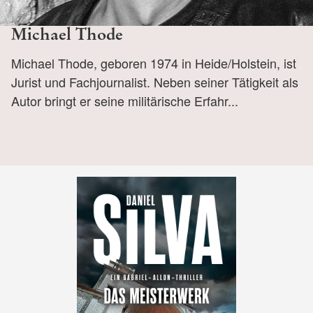
Michael Thode
Michael Thode, geboren 1974 in Heide/Holstein, ist
Jurist und Fachjournalist. Neben seiner Tätigkeit als
Autor bringt er seine militärische Erfahr...