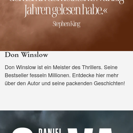
Don Winslow
Don Winslow ist ein Meister des Thrillers. Seine
Bestseller fesseln Millionen. Entdecke hier mehr
über den Autor und seine packenden Geschichten!