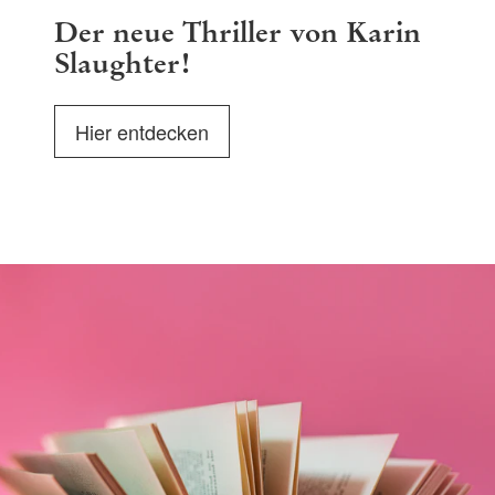
Der neue Thriller von Karin
Slaughter!
Hier entdecken