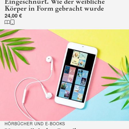
Eingeschnürt. Wie der weibliche
Körper in Form gebracht wurde
24,00 €
HÖRBÜCHER UND E-BOOKS