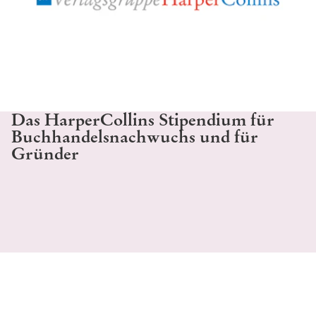
Das HarperCollins Stipendium für
Buchhandelsnachwuchs und für
Gründer