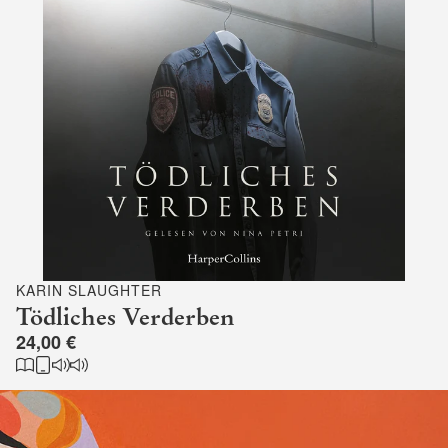
KARIN SLAUGHTER
Tödliches Verderben
24,00 €