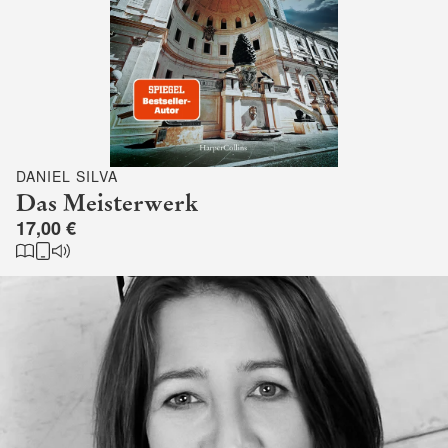
DANIEL SILVA
Das Meisterwerk
17,00 €