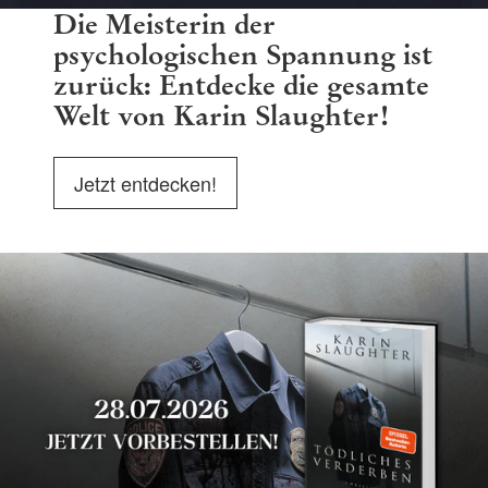
Die Meisterin der
psychologischen Spannung ist
zurück: Entdecke die gesamte
Welt von Karin Slaughter!
Jetzt entdecken!