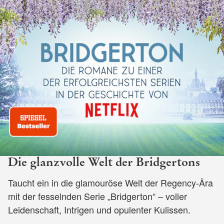
Die glanzvolle Welt der Bridgertons
Taucht ein in die glamouröse Welt der Regency-Ära
mit der fesselnden Serie „Bridgerton“ – voller
Leidenschaft, Intrigen und opulenter Kulissen.