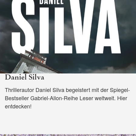
Daniel Silva
Thrillerautor Daniel Silva begeistert mit der Spiegel-
Bestseller Gabriel-Allon-Reihe Leser weltweit. Hier
entdecken!