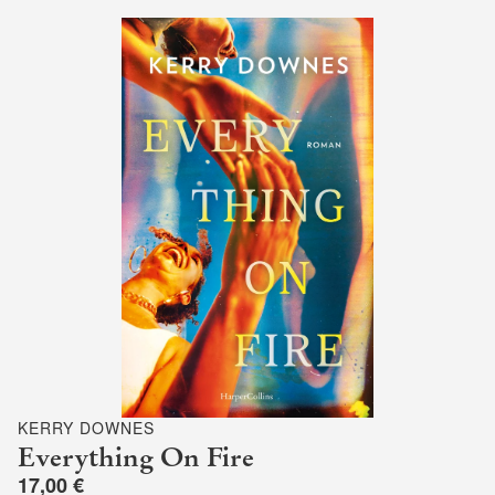
KERRY DOWNES
Everything On Fire
17,00 €