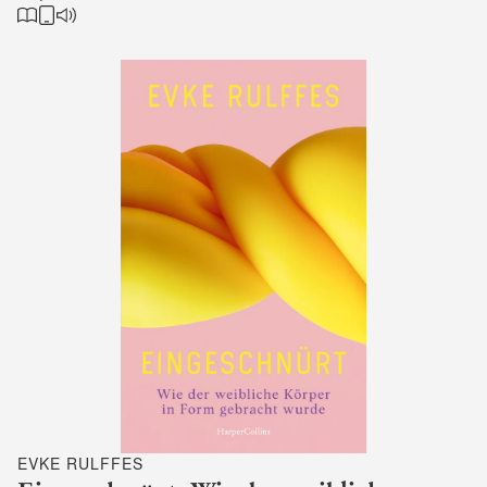
EVKE RULFFES