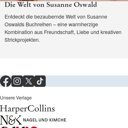
Die Welt von Susanne Oswald
Entdeckt die bezaubernde Welt von Susanne
Oswalds Buchreihen – eine warmherzige
Kombination aus Freundschaft, Liebe und kreativen
Strickprojekten.
Unsere Verlage