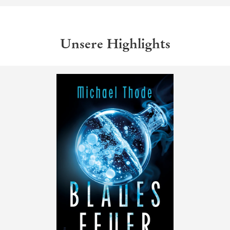
Unsere Highlights