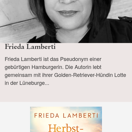
Frieda Lamberti
Frieda Lamberti ist das Pseudonym einer
gebürtigen Hamburgerin. Die Autorin lebt
gemeinsam mit ihrer Golden-Retriever-Hündin Lotte
in der Lüneburge...