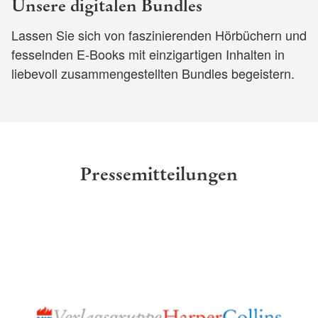
Unsere digitalen Bundles
Lassen Sie sich von faszinierenden Hörbüchern und
fesselnden E-Books mit einzigartigen Inhalten in
liebevoll zusammengestellten Bundles begeistern.
Pressemitteilungen