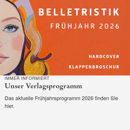
IMMER INFORMIERT
Unser Verlagsprogramm
Das aktuelle Frühjahrsprogramm 2026 finden Sie
hier.