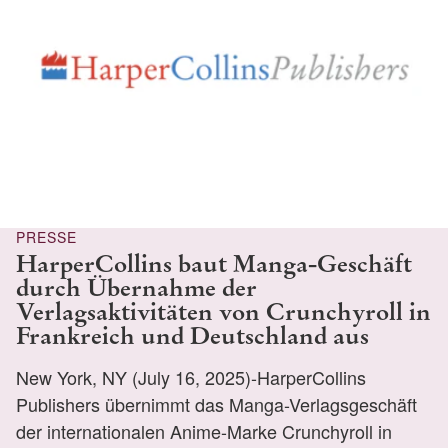
PRESSE
HarperCollins baut Manga-Geschäft
durch Übernahme der
Verlagsaktivitäten von Crunchyroll in
Frankreich und Deutschland aus
New York, NY (July 16, 2025)-HarperCollins
Publishers übernimmt das Manga-Verlagsgeschäft
der internationalen Anime-Marke Crunchyroll in