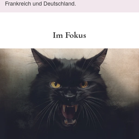
Frankreich und Deutschland.
Im Fokus