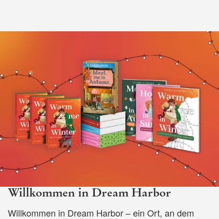
Willkommen in Dream Harbor
Willkommen in Dream Harbor – ein Ort, an dem