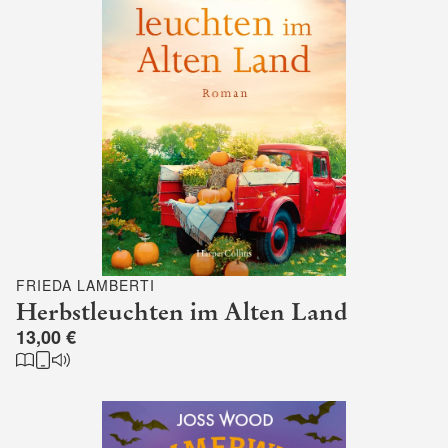
FRIEDA LAMBERTI
Herbstleuchten im Alten Land
13,00 €