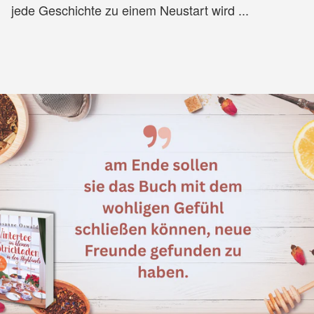
jede Geschichte zu einem Neustart wird ...