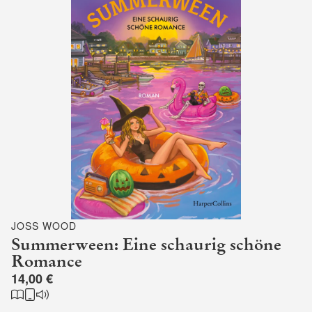
JOSS WOOD
Summerween: Eine schaurig schöne
Romance
14,00 €