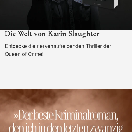
Die Welt von Karin Slaughter
Entdecke die nervenaufreibenden Thriller der
Queen of Crime!