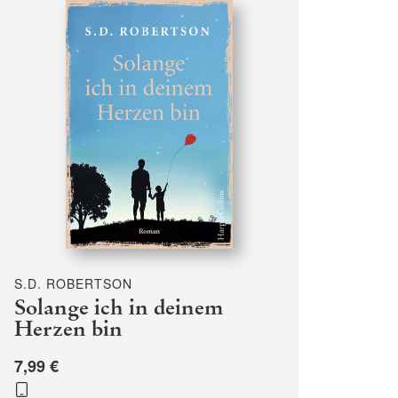
S.D. ROBERTSON
Solange ich in deinem
Herzen bin
7,99 €