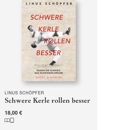
LINUS SCHÖPFER
Schwere Kerle rollen besser
18,00 €