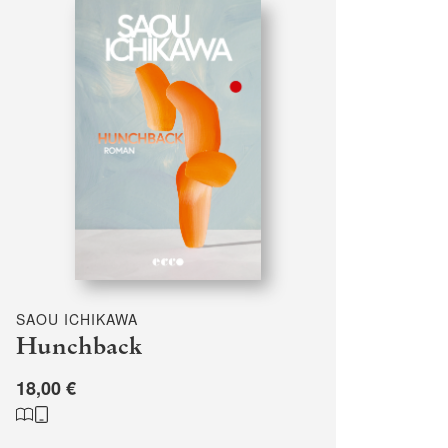
SAOU ICHIKAWA
Hunchback
18,00 €