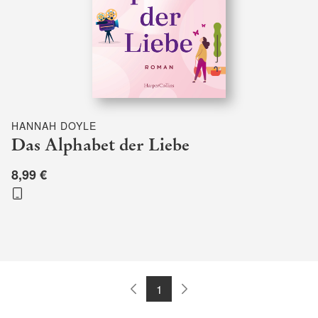
HANNAH DOYLE
Das Alphabet der Liebe
8,99 €
1