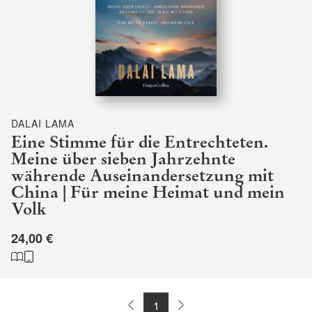
DALAI LAMA
Eine Stimme für die Entrechteten.
Meine über sieben Jahrzehnte
währende Auseinandersetzung mit
China | Für meine Heimat und mein
Volk
24,00 €
1