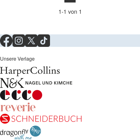
1
-
1
von
1
Unsere Verlage