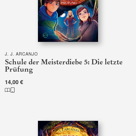
J. J. ARCANJO
Schule der Meisterdiebe 5: Die letzte
Prüfung
14,00 €