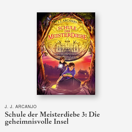
J. J. ARCANJO
Schule der Meisterdiebe 3: Die
geheimnisvolle Insel