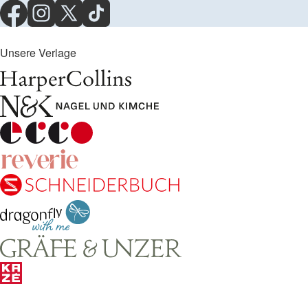
Unsere Verlage