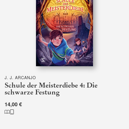
J. J. ARCANJO
Schule der Meisterdiebe 4: Die
schwarze Festung
14,00 €