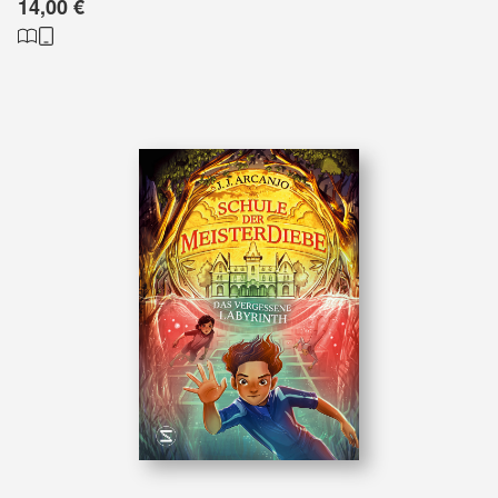
14,00 €