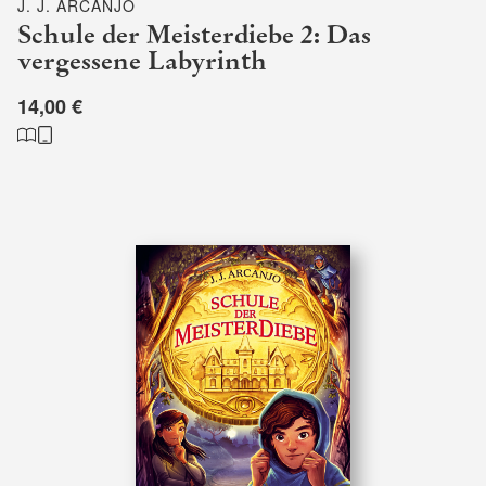
J. J. ARCANJO
Schule der Meisterdiebe 2: Das
vergessene Labyrinth
14,00 €