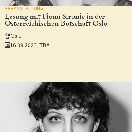
VERANSTALTUNG
Lesung mit Fiona Sironic in der
Österreichischen Botschaft Oslo
Oslo
16.09.2026, TBA