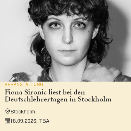
VERANSTALTUNG
Fiona Sironic liest bei den
Deutschlehrertagen in Stockholm
Stockholm
18.09.2026, TBA