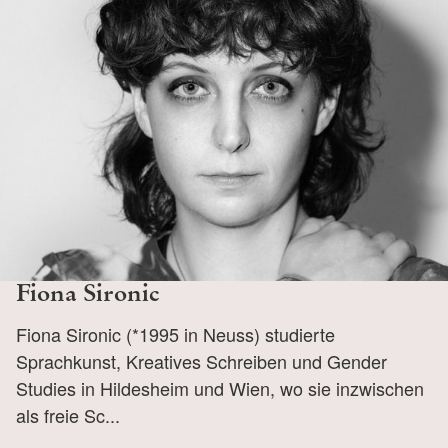
Fiona Sironic
Fiona Sironic (*1995 in Neuss) studierte
Sprachkunst, Kreatives Schreiben und Gender
Studies in Hildesheim und Wien, wo sie inzwischen
als freie Sc...