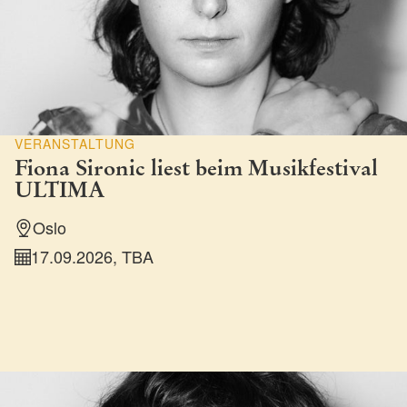
VERANSTALTUNG
Fiona Sironic liest beim Musikfestival
ULTIMA
Oslo
17.09.2026, TBA