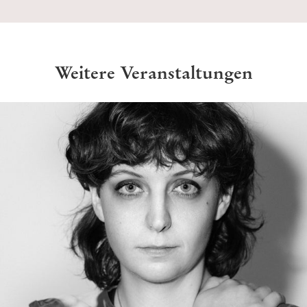
Weitere Veranstaltungen