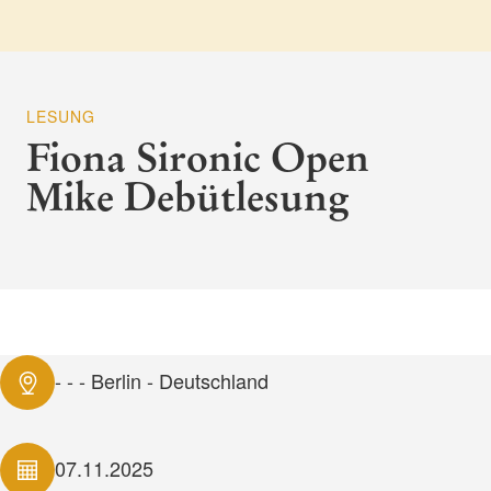
LESUNG
Fiona Sironic Open
Mike Debütlesung
- - - Berlin - Deutschland
07.11.2025