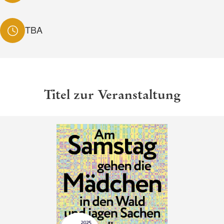
TBA
Titel zur Veranstaltung