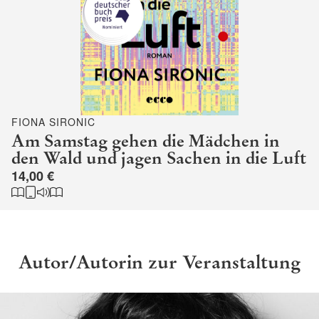
FIONA SIRONIC
Am Samstag gehen die Mädchen in
den Wald und jagen Sachen in die Luft
14,00 €
Autor/Autorin zur Veranstaltung