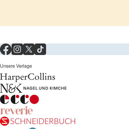
Unsere Verlage