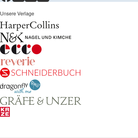
Unsere Verlage