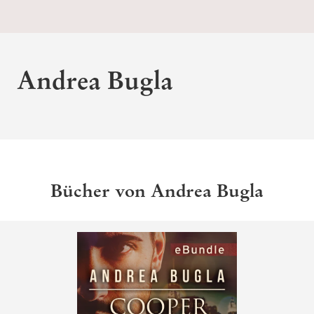
Andrea Bugla
Bücher von Andrea Bugla