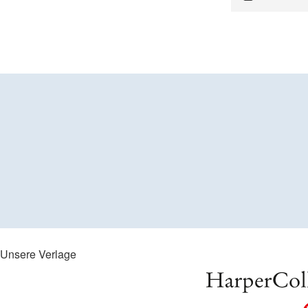
Unsere Verlage