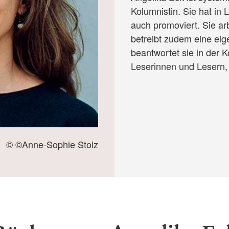
Kolumnistin. Sie hat in
auch promoviert. Sie ar
betreibt zudem eine ei
beantwortet sie in der
Leserinnen und Lesern, 
© ©Anne-Sophie Stolz