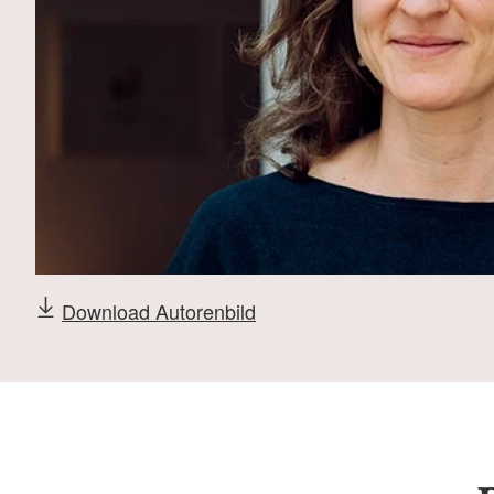
Download Autorenbild