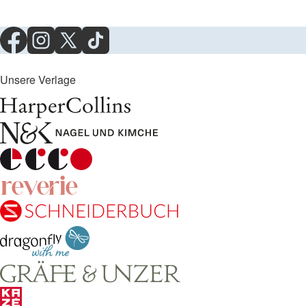
Unsere Verlage