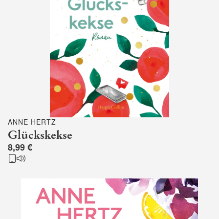
ANNE HERTZ
Glückskekse
8,99 €