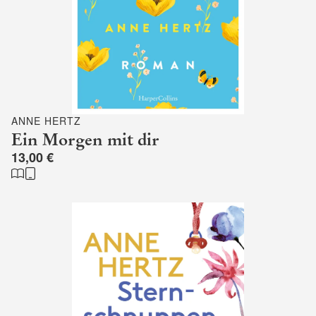
ANNE HERTZ
Ein Morgen mit dir
13,00 €