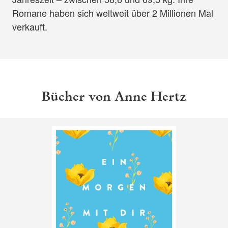
Romane haben sich weltweit über 2 Millionen Mal
verkauft.
Bücher von Anne Hertz