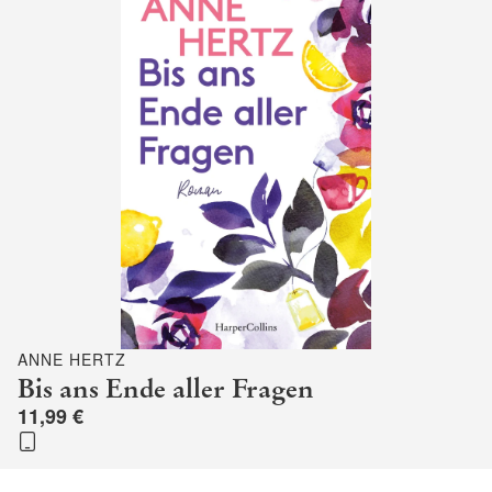
ANNE HERTZ
Bis ans Ende aller Fragen
11,99 €