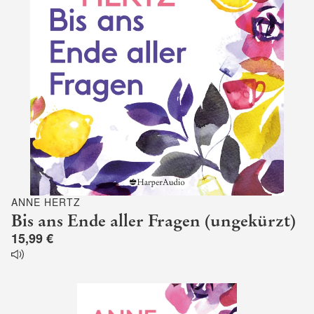
ANNE HERTZ
Bis ans Ende aller Fragen (ungekürzt)
15,99 €