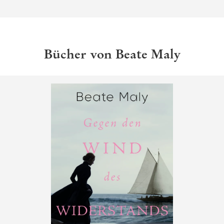
Bücher von Beate Maly