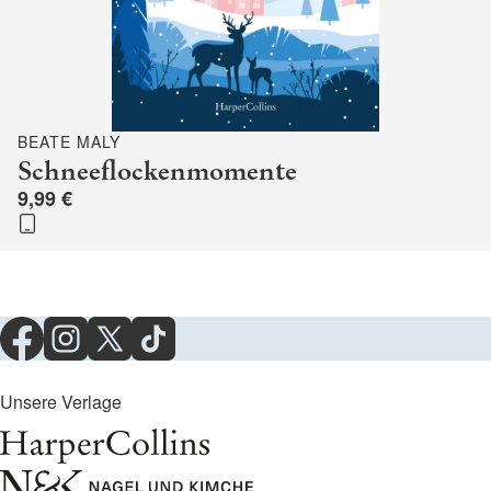
BEATE MALY
Schneeflockenmomente
9,99 €
Unsere Verlage