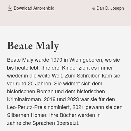
Download Autorenbild
© Dan D. Joseph
Beate Maly
Beate Maly wurde 1970 in Wien geboren, wo sie
bis heute lebt. Ihre drei Kinder zieht es immer
wieder in die weite Welt. Zum Schreiben kam sie
vor rund 20 Jahren. Sie widmet sich dem
historischen Roman und dem historischen
Kriminalroman. 2019 und 2023 war sie für den
Leo-Perutz-Preis nominiert, 2021 gewann sie den
Silbernen Homer. Ihre Bücher werden in
zahlreiche Sprachen übersetzt.