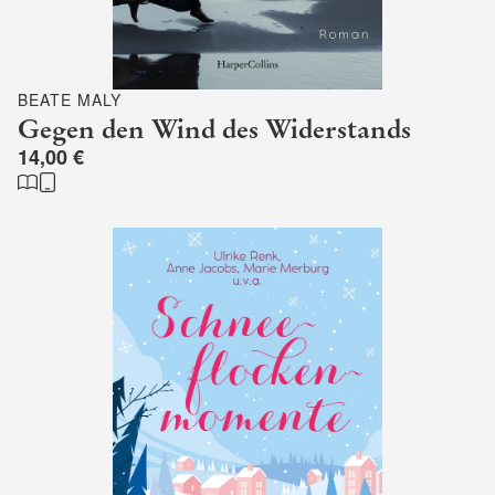
BEATE MALY
Gegen den Wind des Widerstands
14,00 €