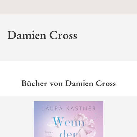
Damien Cross
Bücher von Damien Cross