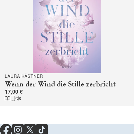
LAURA KÄSTNER
Wenn der Wind die Stille zerbricht
17,00 €