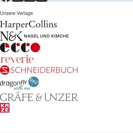
Unsere Verlage