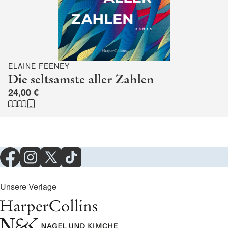
ELAINE FEENEY
Die seltsamste aller Zahlen
24,00 €
Unsere Verlage