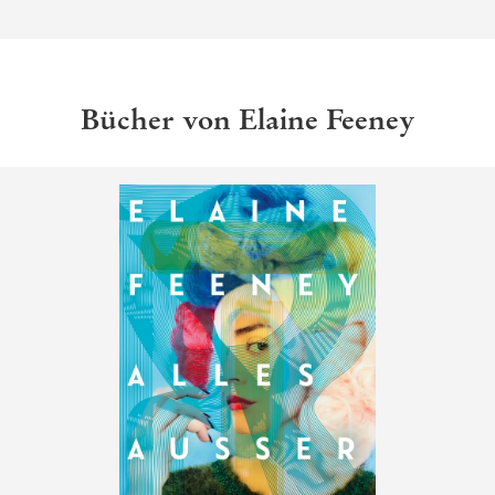
Bücher von Elaine Feeney