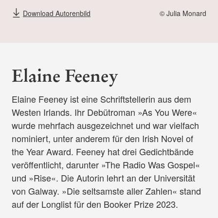
Download Autorenbild
© Julia Monard
Elaine Feeney
Elaine Feeney ist eine Schriftstellerin aus dem
Westen Irlands. Ihr Debütroman »As You Were«
wurde mehrfach ausgezeichnet und war vielfach
nominiert, unter anderem für den Irish Novel of
the Year Award. Feeney hat drei Gedichtbände
veröffentlicht, darunter »The Radio Was Gospel«
und »Rise«. Die Autorin lehrt an der Universität
von Galway. »Die seltsamste aller Zahlen« stand
auf der Longlist für den Booker Prize 2023.