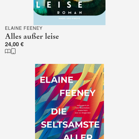
ELAINE FEENEY
Alles außer leise
24,00 €