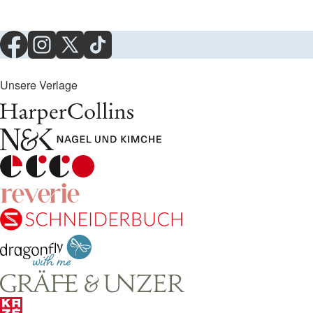
Unsere Verlage