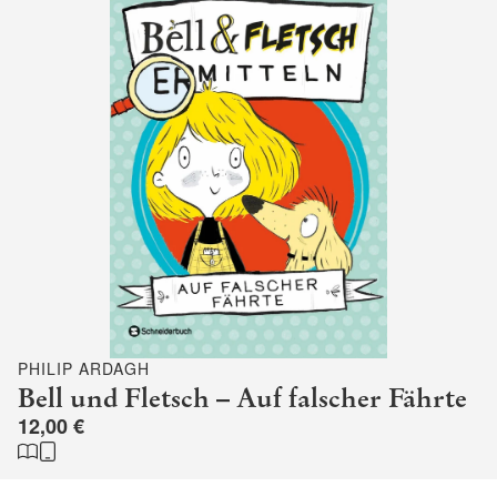
PHILIP ARDAGH
Bell und Fletsch – Auf falscher Fährte
12,00 €