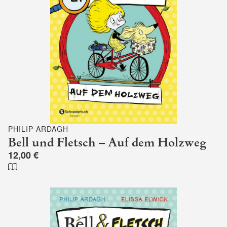
PHILIP ARDAGH
Bell und Fletsch – Auf dem Holzweg
12,00 €