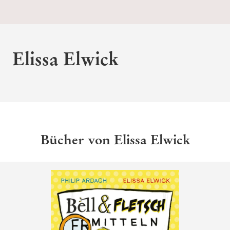
Elissa Elwick
Bücher von Elissa Elwick