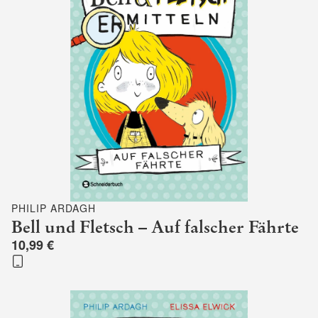
PHILIP ARDAGH
Bell und Fletsch – Auf falscher Fährte
10,99 €