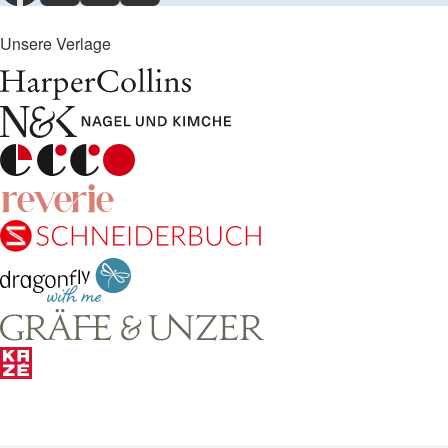
Unsere Verlage