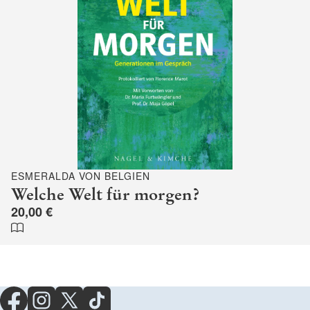
ESMERALDA VON BELGIEN
Welche Welt für morgen?
20,00 €