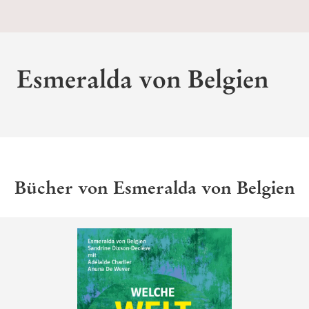
Esmeralda von Belgien
Bücher von Esmeralda von Belgien