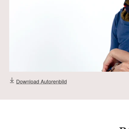
Download Autorenbild