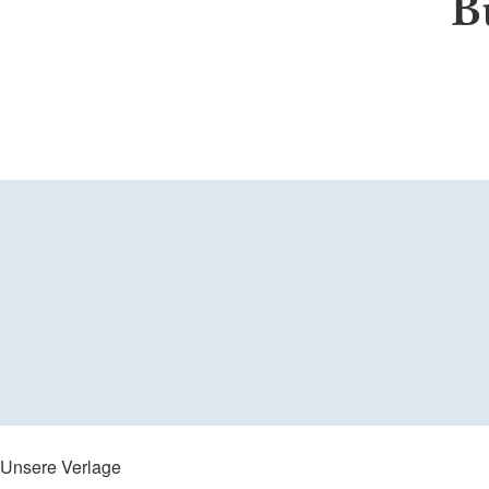
B
Unsere Verlage