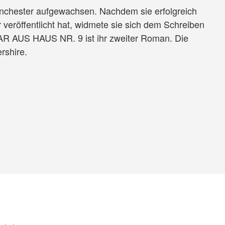
 Manchester aufgewachsen. Nachdem sie erfolgreich
 veröffentlicht hat, widmete sie sich dem Schreiben
 AUS HAUS NR. 9 ist ihr zweiter Roman. Die
ershire.