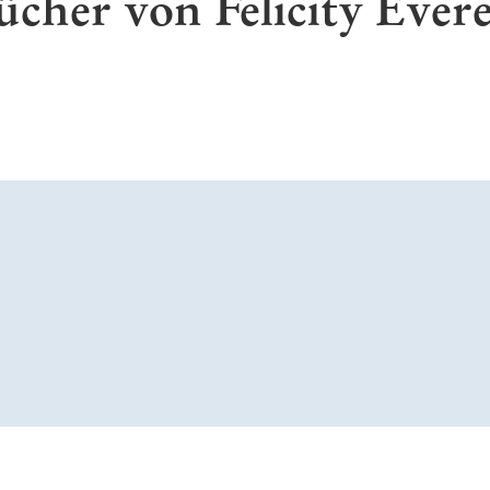
ücher von Felicity Evere