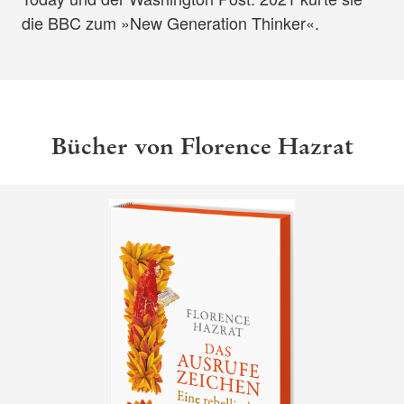
die BBC zum »New Generation Thinker«.
Bücher von Florence Hazrat