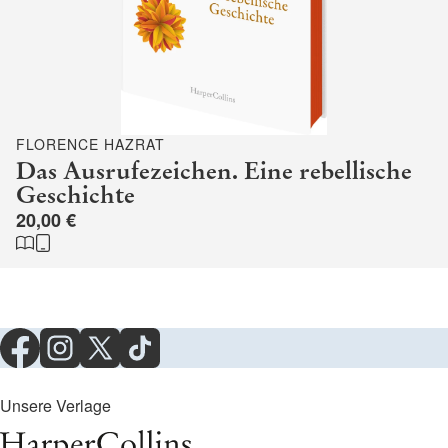
FLORENCE HAZRAT
Das Ausrufezeichen. Eine rebellische
Geschichte
20,00 €
Unsere Verlage