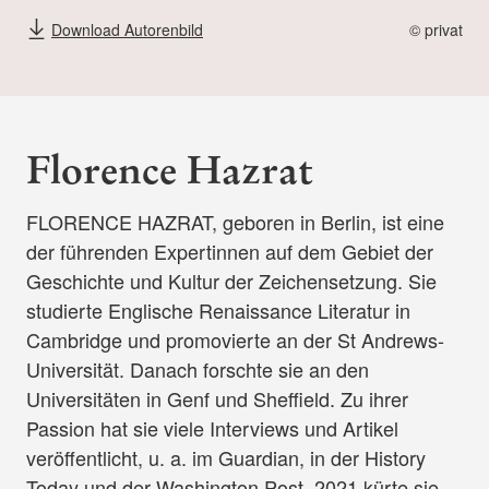
Download Autorenbild
© privat
Florence Hazrat
FLORENCE HAZRAT, geboren in Berlin, ist eine
der führenden Expertinnen auf dem Gebiet der
Geschichte und Kultur der Zeichensetzung. Sie
studierte Englische Renaissance Literatur in
Cambridge und promovierte an der St Andrews-
Universität. Danach forschte sie an den
Universitäten in Genf und Sheffield. Zu ihrer
Passion hat sie viele Interviews und Artikel
veröffentlicht, u. a. im Guardian, in der History
Today und der Washington Post. 2021 kürte sie