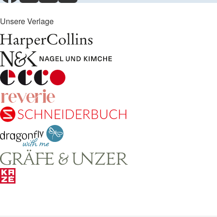
Unsere Verlage