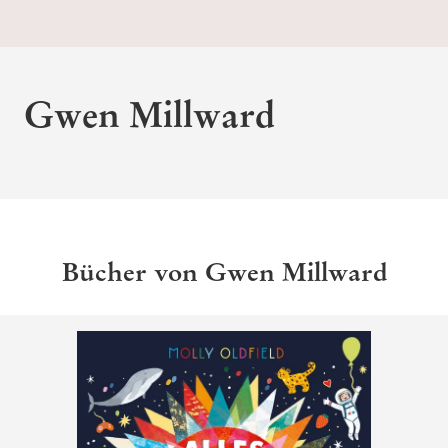
Gwen Millward
Bücher von Gwen Millward