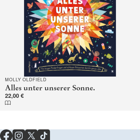
MOLLY OLDFIELD
Alles unter unserer Sonne.
22,00 €