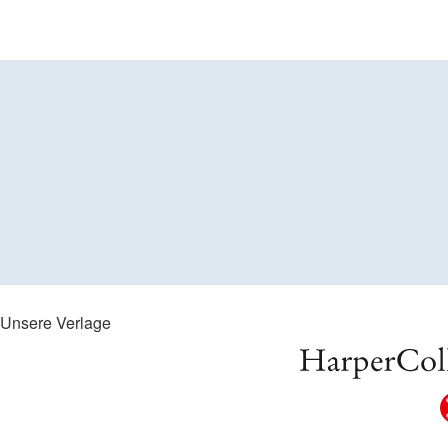
Unsere Verlage