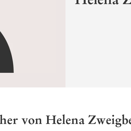
her von Helena Zweigb