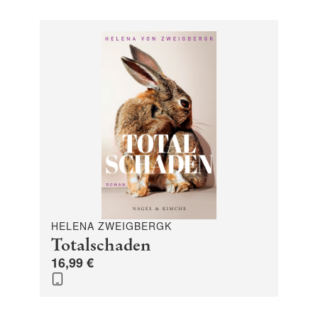
HELENA ZWEIGBERGK
Totalschaden
16,99 €