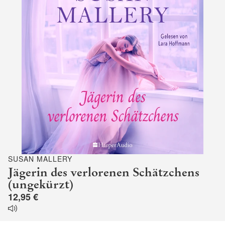
SUSAN MALLERY
Jägerin des verlorenen Schätzchens
(ungekürzt)
12,95 €