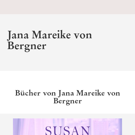
Jana Mareike von
Bergner
Bücher von Jana Mareike von
Bergner