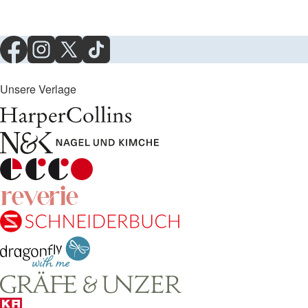
Unsere Verlage