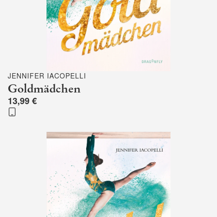
JENNIFER IACOPELLI
Goldmädchen
13,99 €