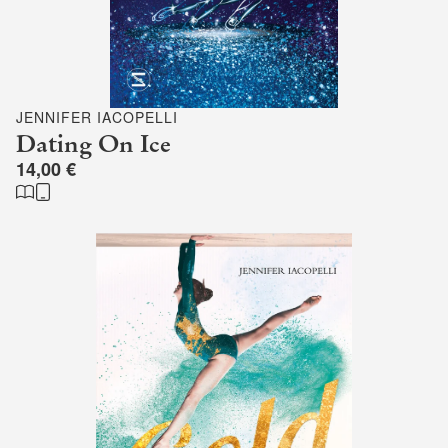
JENNIFER IACOPELLI
Dating On Ice
14,00 €