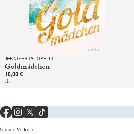
JENNIFER IACOPELLI
Goldmädchen
18,00 €
Unsere Verlage