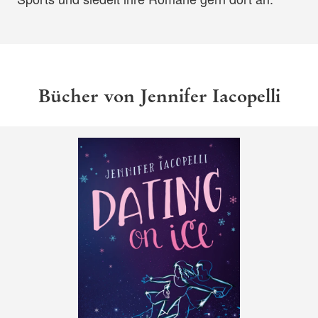
Bücher von Jennifer Iacopelli