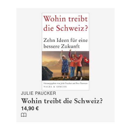
JULIE PAUCKER
Wohin treibt die Schweiz?
14,90 €