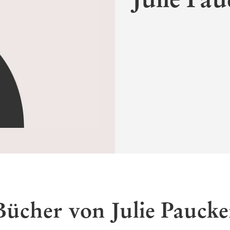
Bücher von Julie Paucke