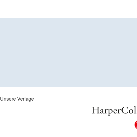
Unsere Verlage