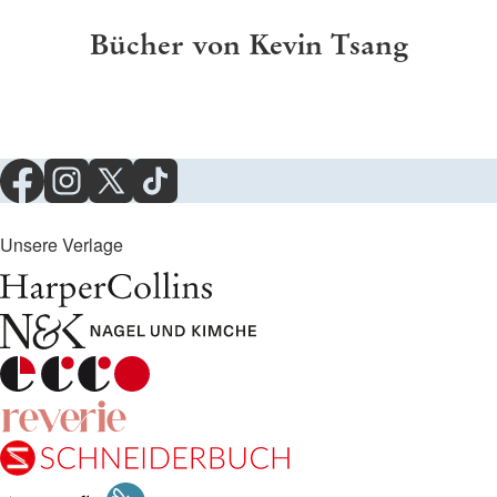
Bücher von Kevin Tsang
Unsere Verlage