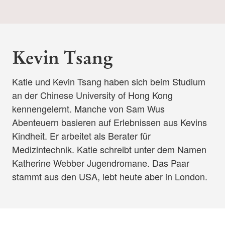
Kevin Tsang
Katie und Kevin Tsang haben sich beim Studium
an der Chinese University of Hong Kong
kennengelernt. Manche von Sam Wus
Abenteuern basieren auf Erlebnissen aus Kevins
Kindheit. Er arbeitet als Berater für
Medizintechnik. Katie schreibt unter dem Namen
Katherine Webber Jugendromane. Das Paar
stammt aus den USA, lebt heute aber in London.