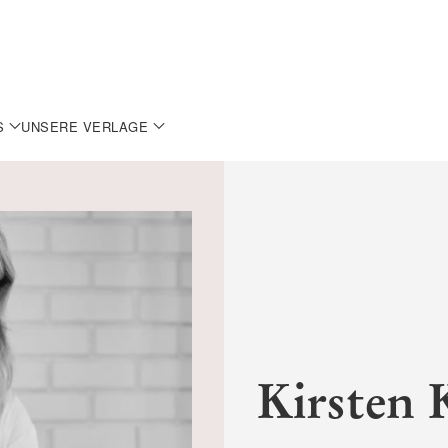
S
UNSERE VERLAGE
Kirsten 