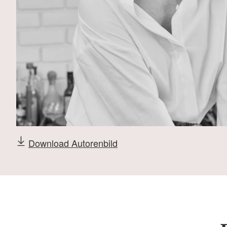
Download Autorenbild