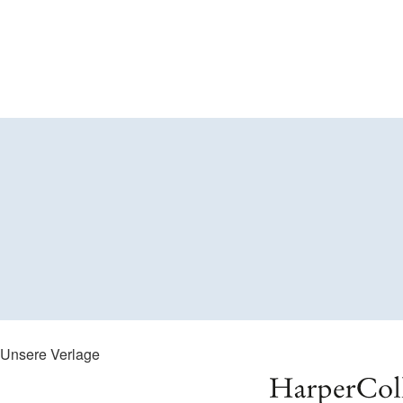
Unsere Verlage