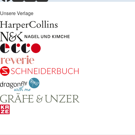
Unsere Verlage