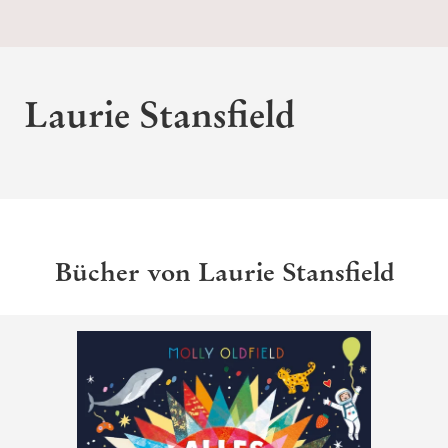
Laurie Stansfield
Bücher von Laurie Stansfield