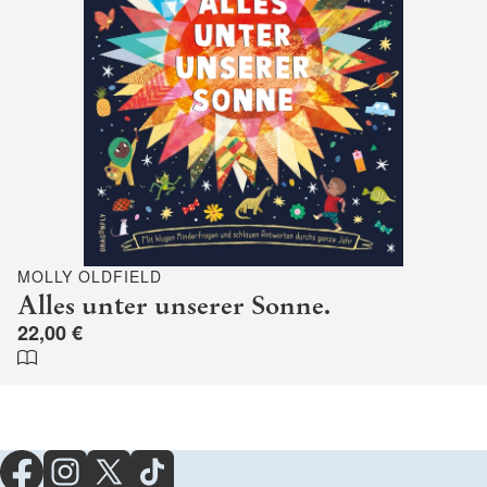
MOLLY OLDFIELD
Alles unter unserer Sonne.
22,00 €