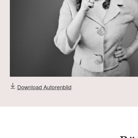
Download Autorenbild