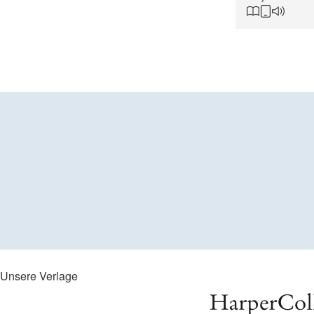
Unsere Verlage