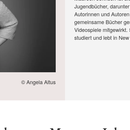
Jugendbücher, darunter
Autorinnen und Autoren
gemeinsame Bücher gesc
Videospiele mitgewirkt.
studiert und lebt in New
© Angela Altus