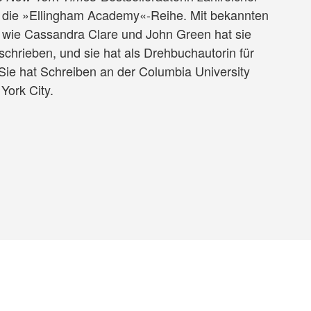
 die »Ellingham Academy«-Reihe. Mit bekannten
 wie Cassandra Clare und John Green hat sie
hrieben, und sie hat als Drehbuchautorin für
 Sie hat Schreiben an der Columbia University
 York City.