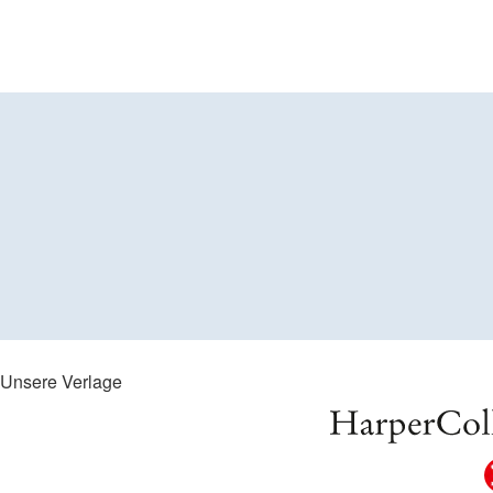
Unsere Verlage