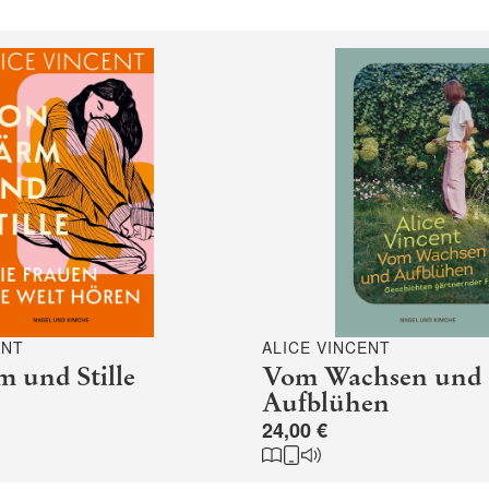
ENT
ALICE VINCENT
 und Stille
Vom Wachsen und
Aufblühen
24,00 €