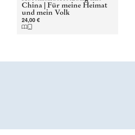
China | Für meine Heimat
und mein Volk
24,00 €