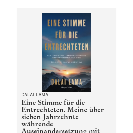
DALAI LAMA
Eine Stimme für die
Entrechteten. Meine über
sieben Jahrzehnte
währende
Auseinandersetzung mit