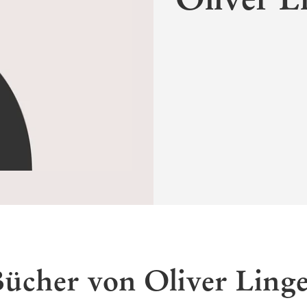
ücher von Oliver Ling