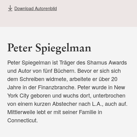
Download Autorenbild
Peter Spiegelman
Peter Spiegelman ist Träger des Shamus Awards
und Autor von fünf Büchern. Bevor er sich sich
dem Schreiben widmete, arbeitete er über 20
Jahre in der Finanzbranche. Peter wurde in New
York City geboren und wuchs dort, unterbrochen
von einem kurzen Abstecher nach L.A., auch auf.
Mittlerweile lebt er mit seiner Familie in
Connecticut.