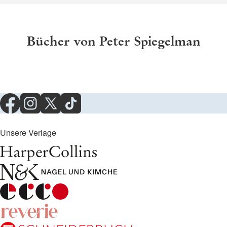
Bücher von Peter Spiegelman
Unsere Verlage