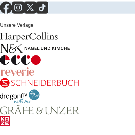
Unsere Verlage