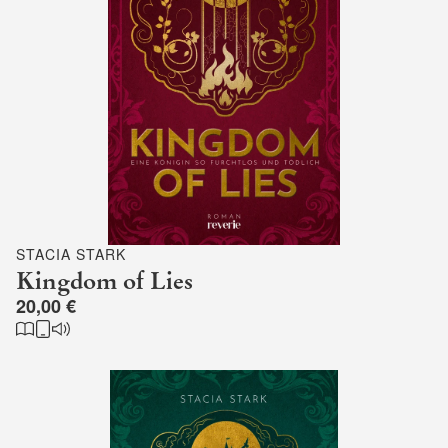
STACIA STARK
Kingdom of Lies
20,00 €