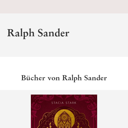
Ralph Sander
Bücher von Ralph Sander