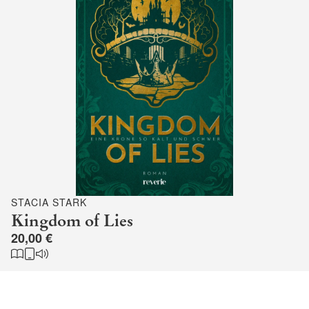
STACIA STARK
Kingdom of Lies
20,00 €