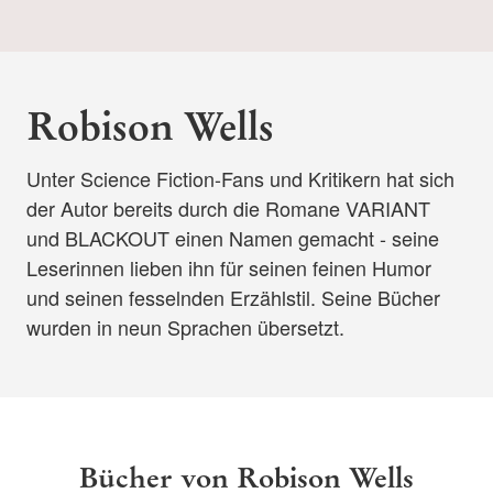
Robison Wells
Unter Science Fiction-Fans und Kritikern hat sich
der Autor bereits durch die Romane VARIANT
und BLACKOUT einen Namen gemacht - seine
Leserinnen lieben ihn für seinen feinen Humor
und seinen fesselnden Erzählstil. Seine Bücher
wurden in neun Sprachen übersetzt.
Bücher von Robison Wells