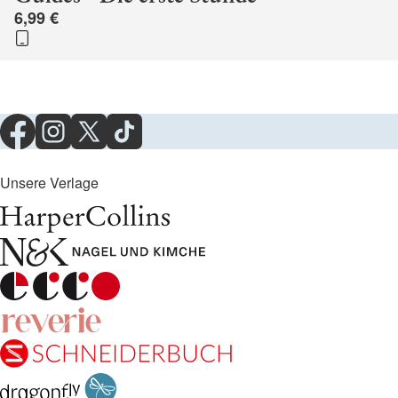
6,99 €
Unsere Verlage