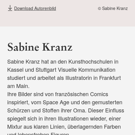
Download Autorenbild
© Sabine Kranz
Sabine Kranz
Sabine Kranz hat an den Kunsthochschulen in
Kassel und Stuttgart Visuelle Kommunikation
studiert und arbeitet als Illustratorin in Frankfurt
am Main.
Ihre Bilder sind von französischen Comics
inspiriert, vom Space Age und den gemusterten
Schürzen und Stoffen ihrer Oma. Dieser Einfluss
spiegelt sich in ihren Illustrationen wieder, einer
Mixtur aus klaren Linien, überlagernden Farben
und lebensfrohen Figuren.