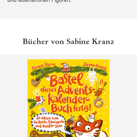
Bücher von Sabine Kranz