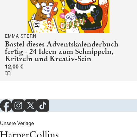
EMMA STERN
Bastel dieses Adventskalenderbuch
fertig - 24 Ideen zum Schnippeln,
Kritzeln und Kreativ-Sein
12,00 €
Unsere Verlage