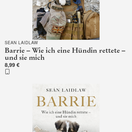
SEAN LAIDLAW
Barrie – Wie ich eine Hündin rettete –
und sie mich
8,99 €