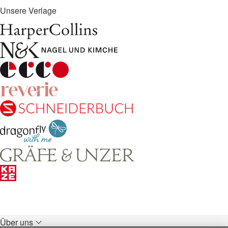
Unsere Verlage
Über uns