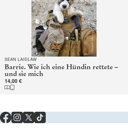
SEAN LAIDLAW
Barrie. Wie ich eine Hündin rettete –
und sie mich
14,00 €