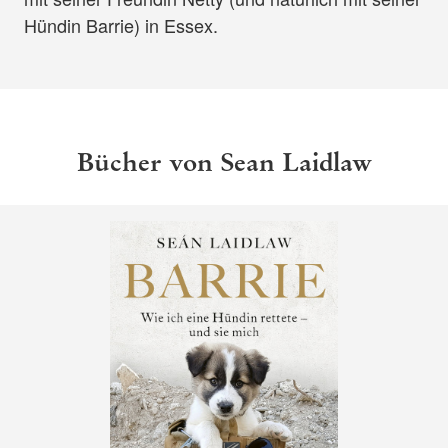
Hündin Barrie) in Essex.
Bücher von Sean Laidlaw