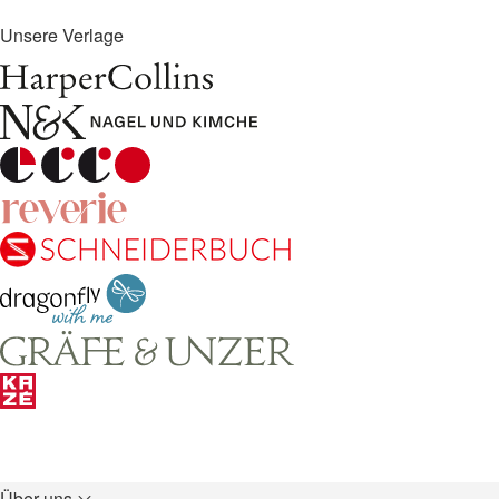
Unsere Verlage
Über uns