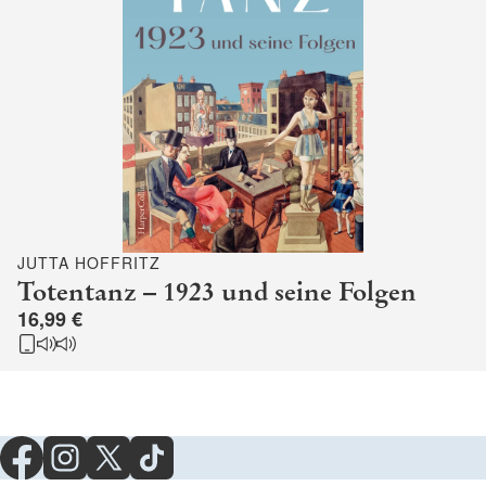
JUTTA HOFFRITZ
Totentanz – 1923 und seine Folgen
16,99 €