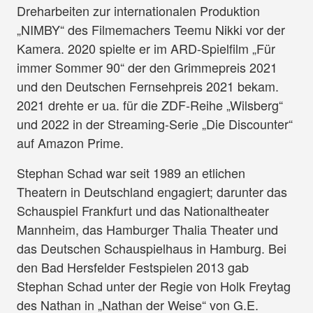
Dreharbeiten zur internationalen Produktion
„NIMBY“ des Filmemachers Teemu Nikki vor der
Kamera. 2020 spielte er im ARD-Spielfilm „Für
immer Sommer 90“ der den Grimmepreis 2021
und den Deutschen Fernsehpreis 2021 bekam.
2021 drehte er ua. für die ZDF-Reihe „Wilsberg“
und 2022 in der Streaming-Serie „Die Discounter“
auf Amazon Prime.
Stephan Schad war seit 1989 an etlichen
Theatern in Deutschland engagiert; darunter das
Schauspiel Frankfurt und das Nationaltheater
Mannheim, das Hamburger Thalia Theater und
das Deutschen Schauspielhaus in Hamburg. Bei
den Bad Hersfelder Festspielen 2013 gab
Stephan Schad unter der Regie von Holk Freytag
des Nathan in „Nathan der Weise“ von G.E.