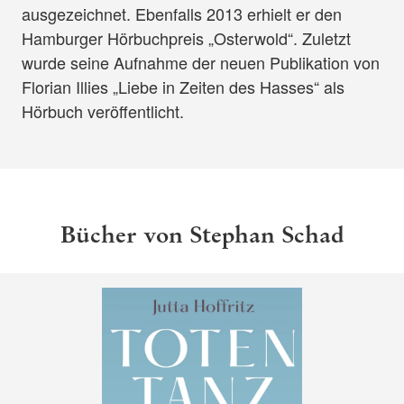
ausgezeichnet. Ebenfalls 2013 erhielt er den
Hamburger Hörbuchpreis „Osterwold“. Zuletzt
wurde seine Aufnahme der neuen Publikation von
Florian Illies „Liebe in Zeiten des Hasses“ als
Hörbuch veröffentlicht.
Bücher von Stephan Schad