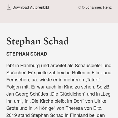
Download Autorenbild
© © Johannes Renz
Stephan Schad
STEPHAN SCHAD
lebt in Hamburg und arbeitet als Schauspieler und
Sprecher. Er spielte zahlreiche Rollen in Film- und
Fernsehen, ua. wirkte er in mehreren „Tatort“-
Folgen mit. Er war auch im Kino zu sehen. So zB.
Jan Georg Schüttes „Die Glücklichen“ und in „Leg
ihn um“, in „Die Kirche bleibt im Dorf“ von Ulrike
Grote und in „4 Könige“ von Theresa von Eltz.
2019 stand Stephan Schad in Finnland bei den