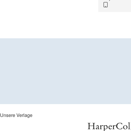
Unsere Verlage