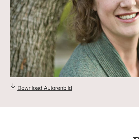
Download Autorenbild