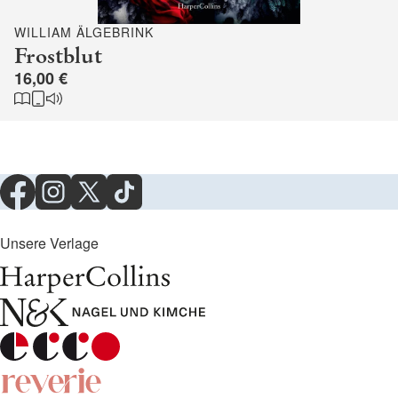
WILLIAM ÄLGEBRINK
Frostblut
16,00 €
Unsere Verlage