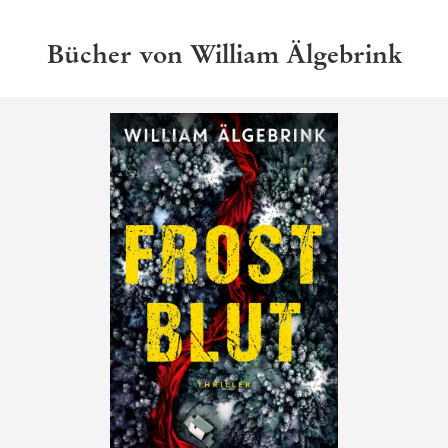
Bücher von William Älgebrink