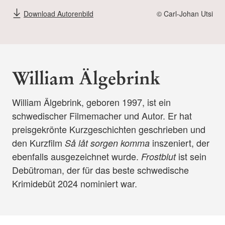
Download Autorenbild
© Carl-Johan Utsi
William Älgebrink
William Älgebrink, geboren 1997, ist ein
schwedischer Filmemacher und Autor. Er hat
preisgekrönte Kurzgeschichten geschrieben und
den Kurzfilm
inszeniert, der
Så låt sorgen komma
ebenfalls ausgezeichnet wurde.
ist sein
Frostblut
Debütroman, der für das beste schwedische
Krimidebüt 2024 nominiert war.