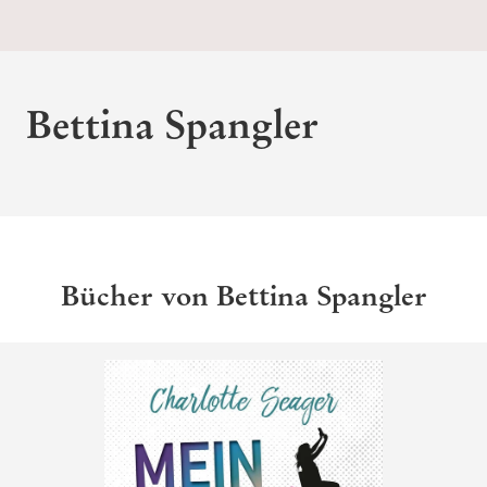
Bettina Spangler
Bücher von Bettina Spangler