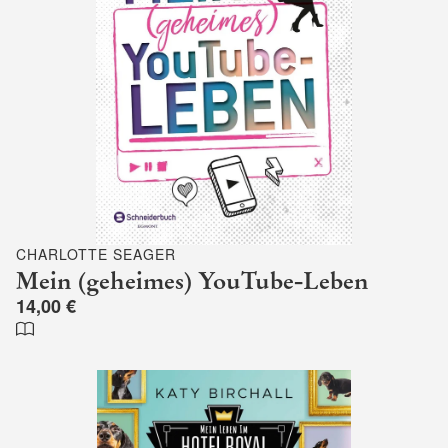
CHARLOTTE SEAGER
Mein (geheimes) YouTube-Leben
14,00 €