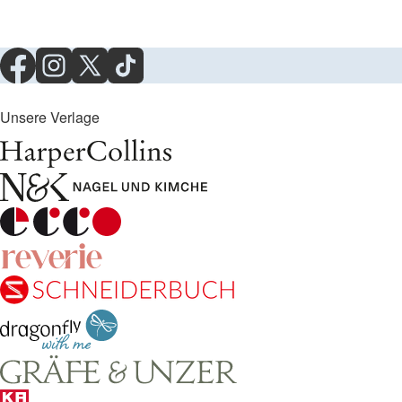
Unsere Verlage