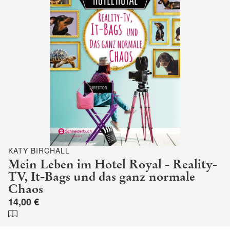
KATY BIRCHALL
Mein Leben im Hotel Royal - Reality-
TV, It-Bags und das ganz normale
Chaos
14,00 €