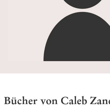
Bücher von Caleb Za