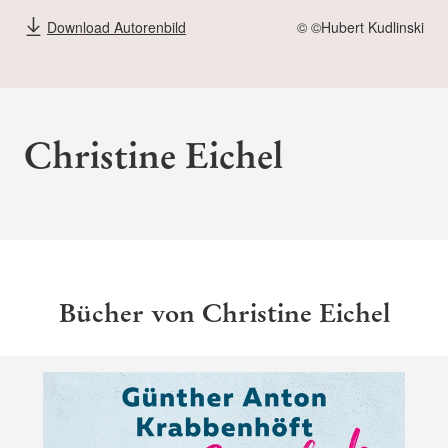
Download Autorenbild
© ©Hubert Kudlinski
Christine Eichel
Bücher von Christine Eichel