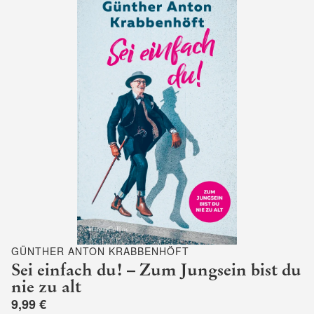
GÜNTHER ANTON KRABBENHÖFT
Sei einfach du! – Zum Jungsein bist du
nie zu alt
9,99 €