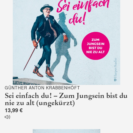
GÜNTHER ANTON KRABBENHÖFT
Sei einfach du! – Zum Jungsein bist du
nie zu alt (ungekürzt)
13,99 €