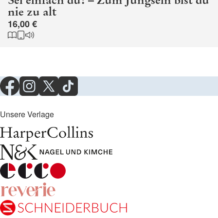
nie zu alt
16,00 €
Unsere Verlage