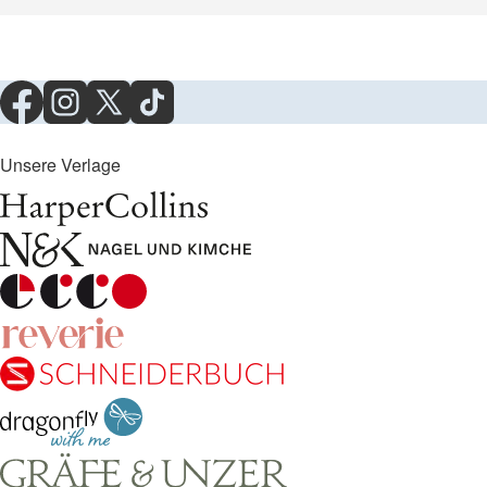
Unsere Verlage