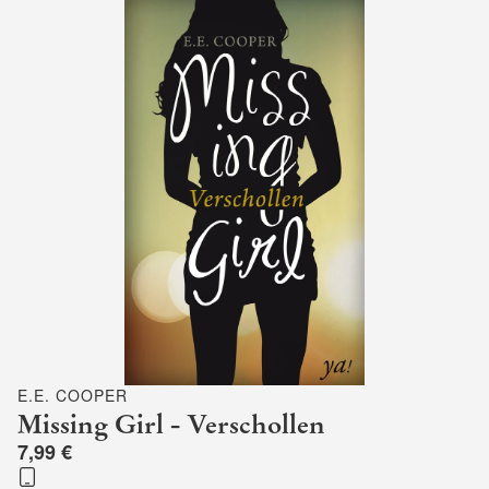
E.E. COOPER
Missing Girl - Verschollen
7,99 €