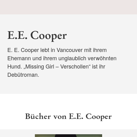
E.E. Cooper
E. E. Cooper lebt in Vancouver mit ihrem
Ehemann und ihrem unglaublich verwöhnten
Hund. „Missing Girl – Verschollen“ ist ihr
Debütroman.
Bücher von E.E. Cooper