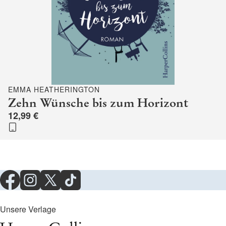
EMMA HEATHERINGTON
Zehn Wünsche bis zum Horizont
12,99 €
Unsere Verlage