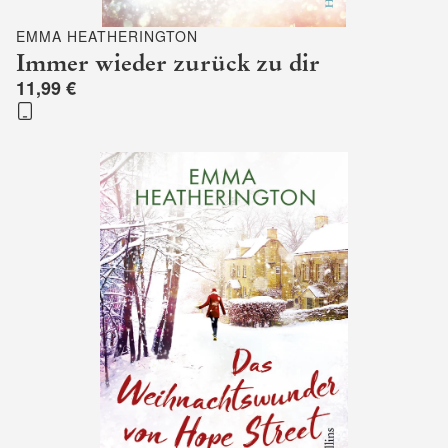
EMMA HEATHERINGTON
Immer wieder zurück zu dir
11,99 €