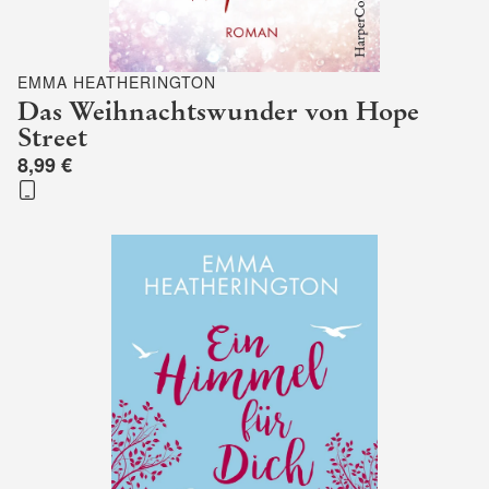
EMMA HEATHERINGTON
Das Weihnachtswunder von Hope
Street
8,99 €