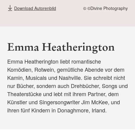
Download Autorenbild
© ©Divine Photography
Emma Heatherington
Emma Heatherington liebt romantische
Komödien, Rotwein, gemütliche Abende vor dem
Kamin, Musicals und Nashville. Sie schreibt nicht
nur Bücher, sondern auch Drehbücher, Songs und
Theaterstücke und lebt mit ihrem Partner, dem
Künstler und Singersongwriter Jim McKee, und
ihren fünf Kindern in Donaghmore, Irland.