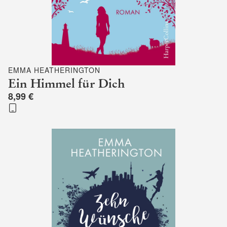
EMMA HEATHERINGTON
Ein Himmel für Dich
8,99 €