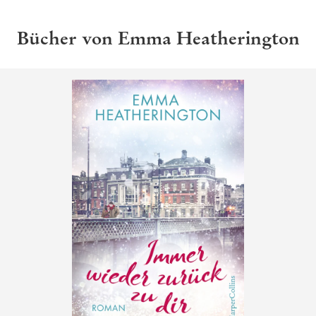
Bücher von Emma Heatherington