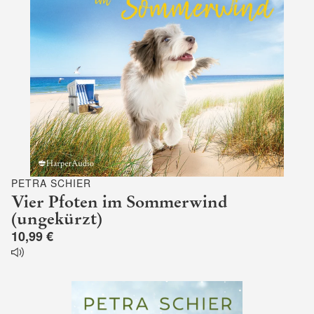
PETRA SCHIER
Vier Pfoten im Sommerwind
(ungekürzt)
10,99 €