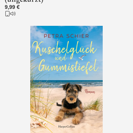
9,99 €