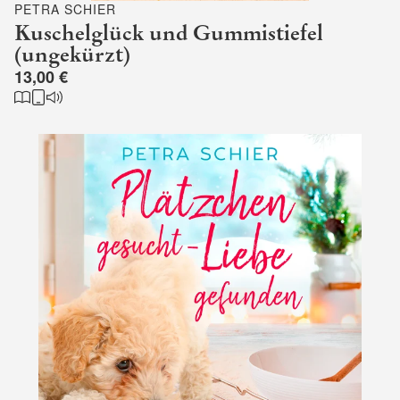
PETRA SCHIER
Kuschelglück und Gummistiefel
(ungekürzt)
13,00 €