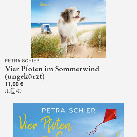
PETRA SCHIER
Vier Pfoten im Sommerwind
(ungekürzt)
11,00 €