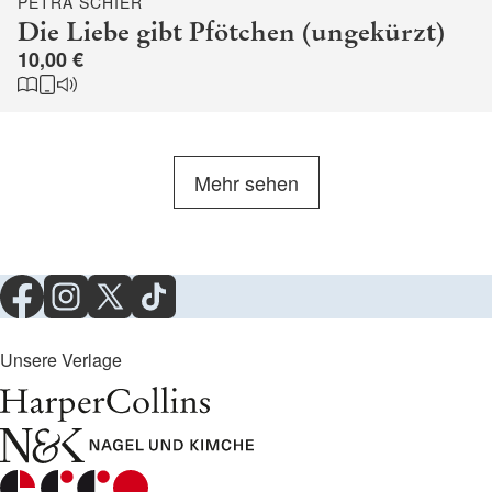
PETRA SCHIER
Die Liebe gibt Pfötchen (ungekürzt)
10,00 €
Mehr sehen
Unsere Verlage