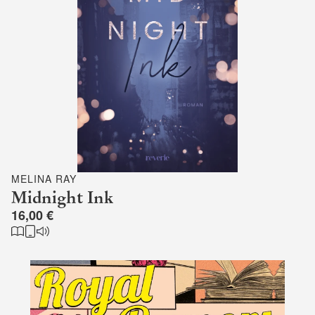
MELINA RAY
Midnight Ink
16,00 €