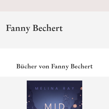
Fanny Bechert
Bücher von Fanny Bechert