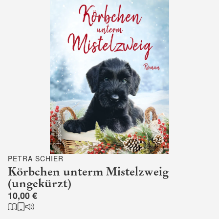
PETRA SCHIER
Körbchen unterm Mistelzweig
(ungekürzt)
10,00 €