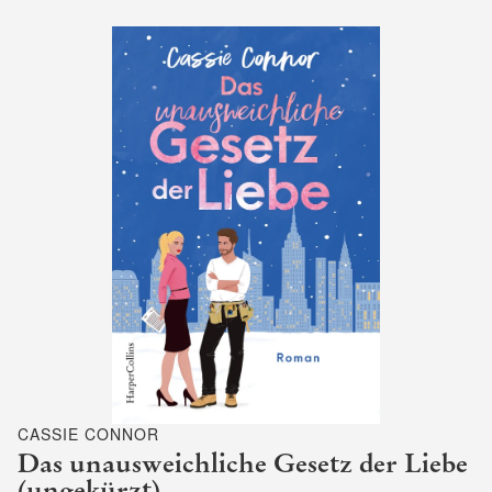
CASSIE CONNOR
Das unausweichliche Gesetz der Liebe
(ungekürzt)