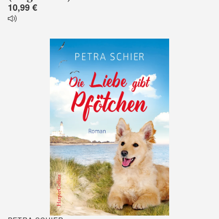
10,99 €