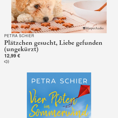
PETRA SCHIER
Plätzchen gesucht, Liebe gefunden
(ungekürzt)
12,99 €