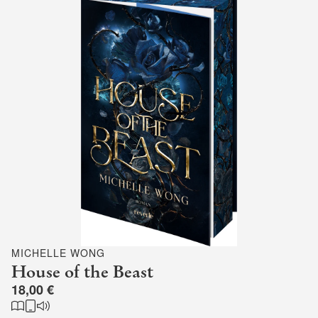
MICHELLE WONG
House of the Beast
18,00 €