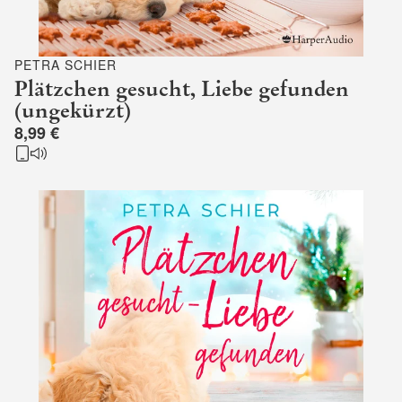
PETRA SCHIER
Plätzchen gesucht, Liebe gefunden
(ungekürzt)
8,99 €