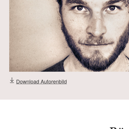
Download Autorenbild