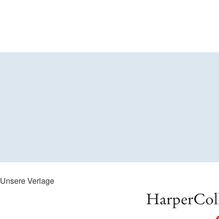
Unsere Verlage