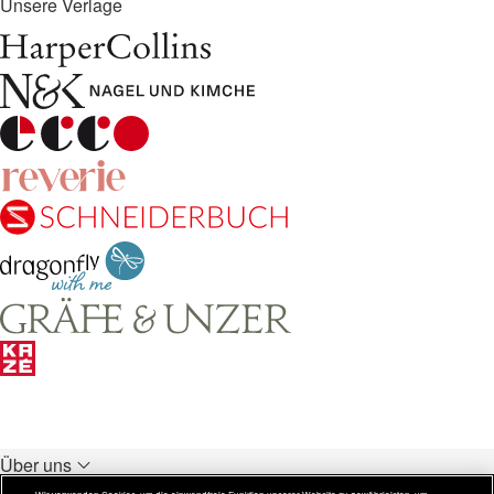
Unsere Verlage
Über uns