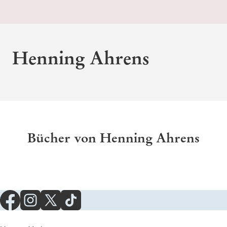
Henning Ahrens
Bücher von Henning Ahrens