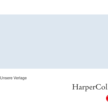
Unsere Verlage