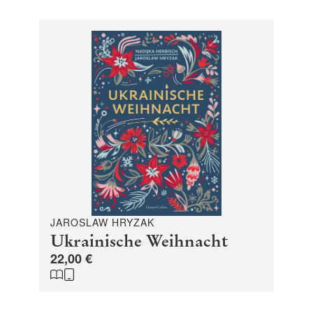
JAROSLAW HRYZAK
Ukrainische Weihnacht
22,00 €