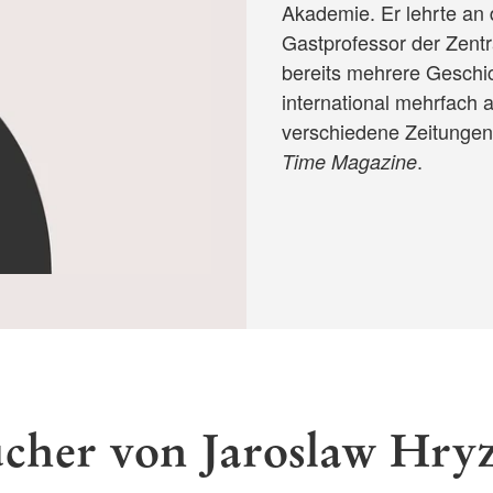
Akademie. Er lehrte an
Gastprofessor der Zentr
bereits mehrere Geschic
international mehrfach 
verschiedene Zeitungen
.
Time Magazine
cher von Jaroslaw Hry