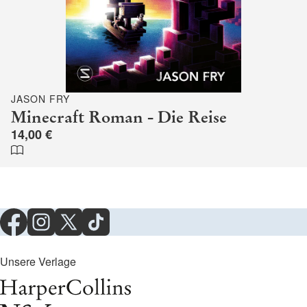
JASON FRY
Minecraft Roman - Die Reise
14,00 €
Unsere Verlage