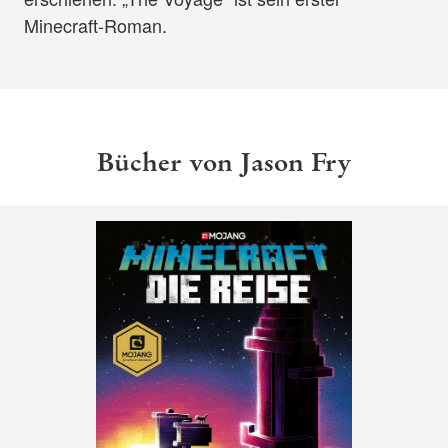
Minecraft-Roman.
Bücher von Jason Fry